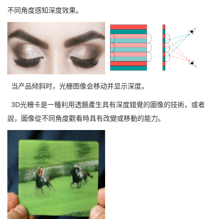
不同角度感知深度效果。
当产品倾斜时，光栅图像会移动并显示深度。
3D光柵卡是一種利用透鏡產生具有深度錯覺的圖像的技術，或者
說，圖像從不同角度觀看時具有改變或移動的能力。